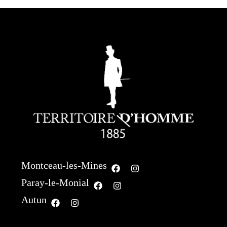
Montceau-les-Mines
Paray-le-Monial
Autun