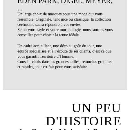
EDEN PARK, DIGEL, MEYER,
...
Un large choix de marques pour une mode qui vous
ressemble. Originale, tendance ou classique, la collection
cérémonie saura répondre à vos envies.
Selon votre style et votre morphologie, nous saurons vous
conseiller pour choisir la tenue idéale.
Un cadre accueillant, une déco au goût du jour, une
équipe spécialisée et à l’écoute de ses clients, c’est ce que
vous garantit Territoire d’Homme.
Conseil, choix dans les grandes tailles, retouches gratuites
et rapides, tout est fait pour vous satisfaire.
UN PEU
D'HISTOIRE