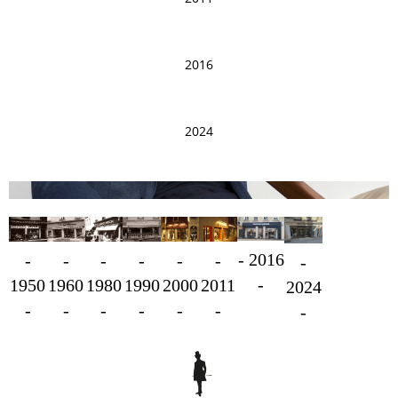
2016
2024
- 2016
-
-
-
-
-
-
-
-
1990
2000
2011
1950
1980
1960
2024
-
-
-
-
-
-
-